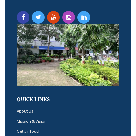
QUICK LINKS
About Us
Mission & Vision
Get In Touch