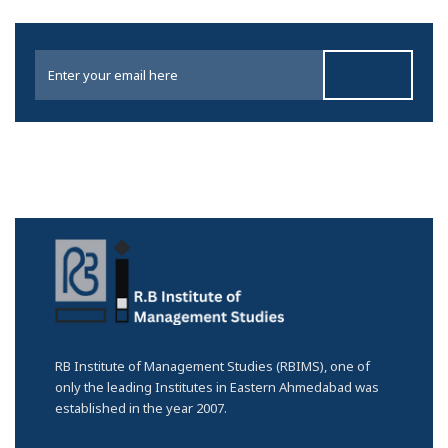
RB Institute of Management Studies (RBIMS), one of
only the leading Institutes in Eastern Ahmedabad was
established in the year 2007.