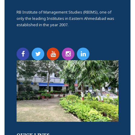
RB Institute of Management Studies (RBIMS), one of
only the leading Institutes in Eastern Ahmedabad was
established in the year 2007.