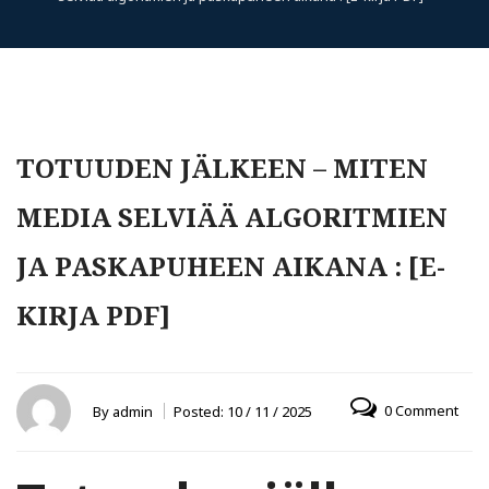
TOTUUDEN JÄLKEEN – MITEN
MEDIA SELVIÄÄ ALGORITMIEN
JA PASKAPUHEEN AIKANA : [E-
KIRJA PDF]
0 Comment
By
admin
Posted:
10 / 11 / 2025