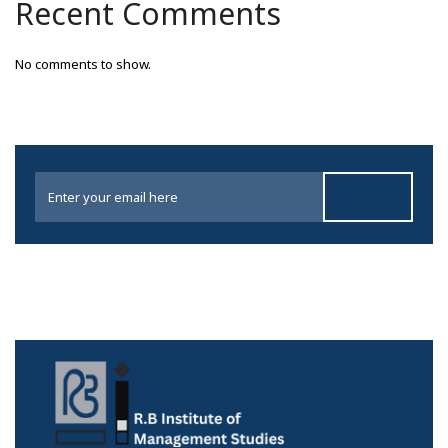
Recent Comments
No comments to show.