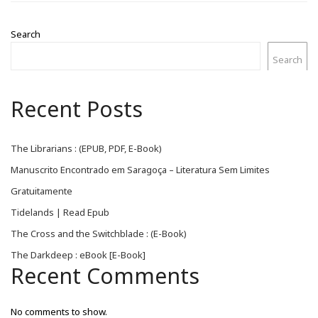
Search
Search
Recent Posts
The Librarians : (EPUB, PDF, E-Book)
Manuscrito Encontrado em Saragoça – Literatura Sem Limites
Gratuitamente
Tidelands | Read Epub
The Cross and the Switchblade : (E-Book)
The Darkdeep : eBook [E-Book]
Recent Comments
No comments to show.