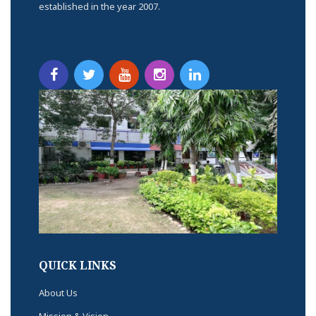
established in the year 2007.
QUICK LINKS
About Us
Mission & Vision