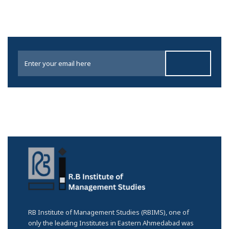
RB Institute of Management Studies (RBIMS), one of
only the leading Institutes in Eastern Ahmedabad was