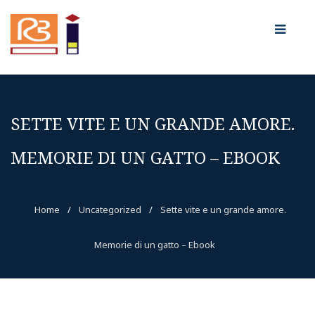
SETTE VITE E UN GRANDE AMORE.
MEMORIE DI UN GATTO – EBOOK
Home
/
Uncategorized
/
Sette vite e un grande amore.
Memorie di un gatto – Ebook