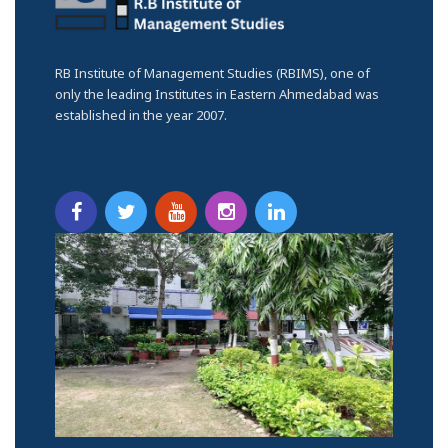
RB Institute of Management Studies (RBIMS), one of
only the leading Institutes in Eastern Ahmedabad was
established in the year 2007.