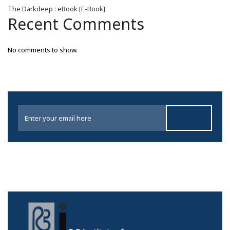
The Darkdeep : eBook [E-Book]
Recent Comments
No comments to show.