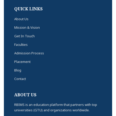
QUICK LINKS
About Us
Mission & Vision
Get In Touch
Faculties
Admission Process
Placement
Blog
Contact
ABOUT US
RBIMS is an education platform that partners with top
universities (GTU) and organizations worldwide.