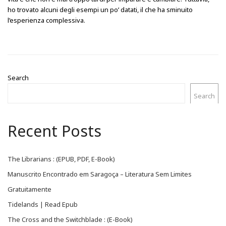
ho trovato alcuni degli esempi un po’ datati, il che ha sminuito
l’esperienza complessiva.
Search
Search
Recent Posts
The Librarians : (EPUB, PDF, E-Book)
Manuscrito Encontrado em Saragoça – Literatura Sem Limites
Gratuitamente
Tidelands | Read Epub
The Cross and the Switchblade : (E-Book)