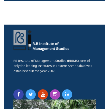
RB Institute of Management Studies (RBIMS), one of
only the leading Institutes in Eastern Ahmedabad was
established in the year 2007.