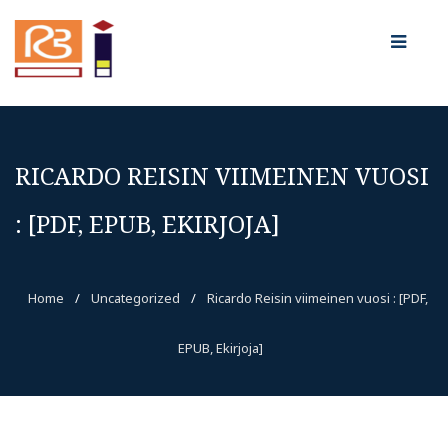
RICARDO REISIN VIIMEINEN VUOSI
: [PDF, EPUB, EKIRJOJA]
Home
/
Uncategorized
/
Ricardo Reisin viimeinen vuosi : [PDF,
EPUB, Ekirjoja]