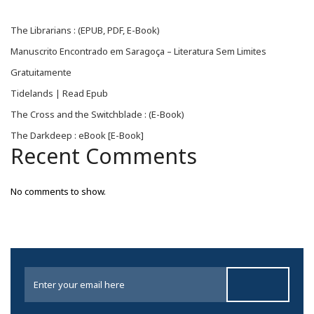
The Librarians : (EPUB, PDF, E-Book)
Manuscrito Encontrado em Saragoça – Literatura Sem Limites
Gratuitamente
Tidelands | Read Epub
The Cross and the Switchblade : (E-Book)
The Darkdeep : eBook [E-Book]
Recent Comments
No comments to show.