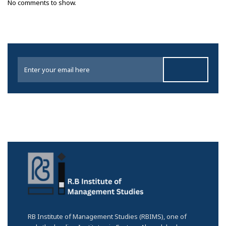
No comments to show.
RB Institute of Management Studies (RBIMS), one of