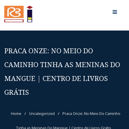
PRACA ONZE: NO MEIO DO
CAMINHO TINHA AS MENINAS DO
MANGUE | CENTRO DE LIVROS
GRÁTIS
Home
/
Uncategorized
/
Praca Onze: No Meio Do Caminho
Tinha as Meninas Do Mangue | Centro de Livros Grátis