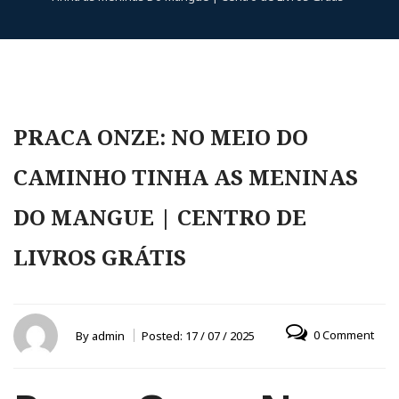
PRACA ONZE: NO MEIO DO
CAMINHO TINHA AS MENINAS
DO MANGUE | CENTRO DE
LIVROS GRÁTIS
0 Comment
By
admin
Posted:
17 / 07 / 2025