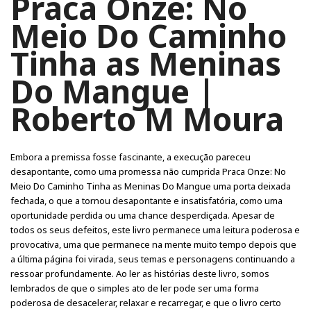
Praca Onze: No
Meio Do Caminho
Tinha as Meninas
Do Mangue |
Roberto M Moura
Embora a premissa fosse fascinante, a execução pareceu
desapontante, como uma promessa não cumprida Praca Onze: No
Meio Do Caminho Tinha as Meninas Do Mangue uma porta deixada
fechada, o que a tornou desapontante e insatisfatória, como uma
oportunidade perdida ou uma chance desperdiçada. Apesar de
todos os seus defeitos, este livro permanece uma leitura poderosa e
provocativa, uma que permanece na mente muito tempo depois que
a última página foi virada, seus temas e personagens continuando a
ressoar profundamente. Ao ler as histórias deste livro, somos
lembrados de que o simples ato de ler pode ser uma forma
poderosa de desacelerar, relaxar e recarregar, e que o livro certo