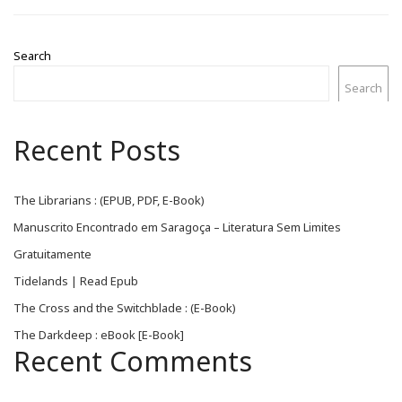
Search
Search
Recent Posts
The Librarians : (EPUB, PDF, E-Book)
Manuscrito Encontrado em Saragoça – Literatura Sem Limites
Gratuitamente
Tidelands | Read Epub
The Cross and the Switchblade : (E-Book)
The Darkdeep : eBook [E-Book]
Recent Comments