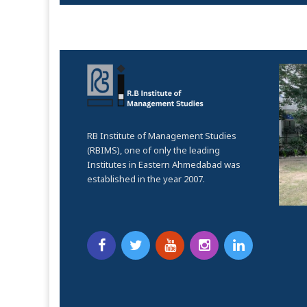
RB Institute of Management Studies
(RBIMS), one of only the leading
Institutes in Eastern Ahmedabad was
established in the year 2007.