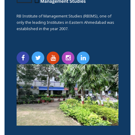
RB Institute of Management Studies (RBIMS), one of
only the leading Institutes in Eastern Ahmedabad was
established in the year 2007.