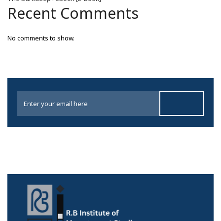
Recent Comments
No comments to show.