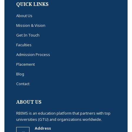
QUICK LINKS
About Us
Mission & Vision
Get In Touch
Faculties
Admission Process
Placement
Blog
Contact
ABOUT US
RBIMS is an education platform that partners with top
universities (GTU) and organizations worldwide.
Address