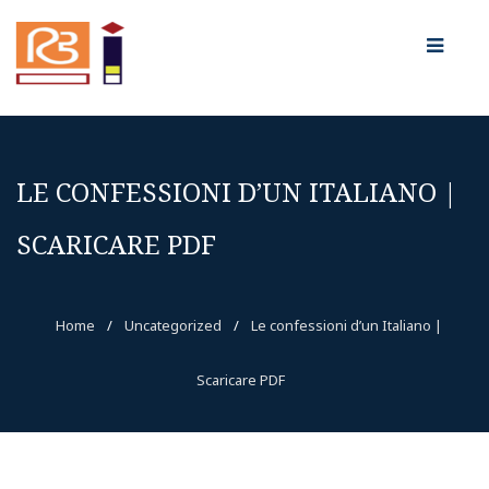
LE CONFESSIONI D’UN ITALIANO |
SCARICARE PDF
Home
/
Uncategorized
/
Le confessioni d’un Italiano |
Scaricare PDF