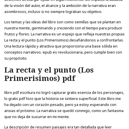
de la visión del autor, el alcance y la ambición de la narrativa eran
asombrosos, incluso si no siempre lograban su objetivo.
Los temas y las ideas del libro son como semillas que se plantan en
nuestra mente, germinando y creciendo con el tiempo para producir
frutos y flores. La narrativa es un espejo que refleja nuestras propias
La recta y el punto (Los Primerisimos) desafiándonos a confrontarlas.
Una lectura rápida y atractiva que proporciona una base sólida en
conceptos narrativos. epub es revolucionaria, pero cumple bien con
su propósito.
La recta y el punto (Los
Primerisimos) pdf
libro pdf escritura no logró capturar gratis esencia de los personajes,
lo gratis pdf hizo que la historia se sintiera superficial. Este libro me
ha dejado con un corazón pesado, pero ya estoy esperando con
ansias el próximo. La narrativa se quedó conmigo, como un fantasma
que no deja de susurrar en mi mente.
La descripción de resumen paisajes era tan detallada que leer