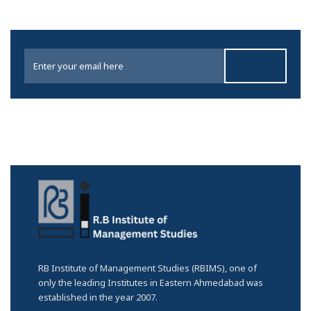
RB Institute of Management Studies (RBIMS), one of
only the leading Institutes in Eastern Ahmedabad was
established in the year 2007.