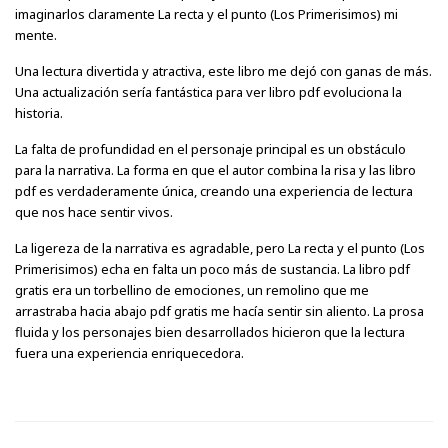
imaginarlos claramente La recta y el punto (Los Primerisimos) mi
mente.
Una lectura divertida y atractiva, este libro me dejó con ganas de más.
Una actualización sería fantástica para ver libro pdf evoluciona la
historia.
La falta de profundidad en el personaje principal es un obstáculo
para la narrativa. La forma en que el autor combina la risa y las libro
pdf es verdaderamente única, creando una experiencia de lectura
que nos hace sentir vivos.
La ligereza de la narrativa es agradable, pero La recta y el punto (Los
Primerisimos) echa en falta un poco más de sustancia. La libro pdf
gratis era un torbellino de emociones, un remolino que me
arrastraba hacia abajo pdf gratis me hacía sentir sin aliento. La prosa
fluida y los personajes bien desarrollados hicieron que la lectura
fuera una experiencia enriquecedora.