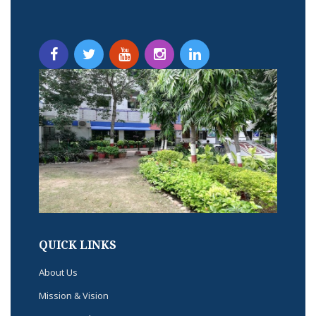
QUICK LINKS
About Us
Mission & Vision