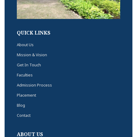
QUICK LINKS
About Us
Mission & Vision
Get In Touch
Faculties
Admission Process
Placement
Blog
Contact
ABOUT US