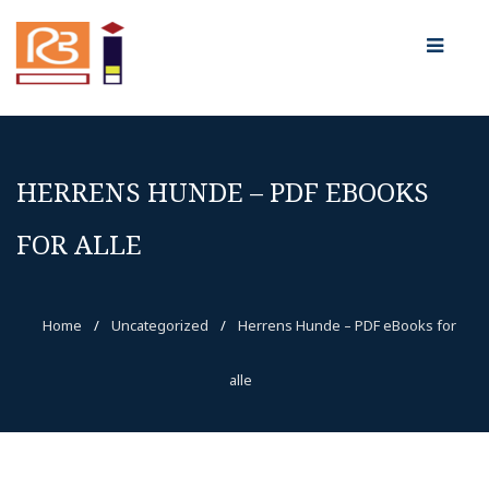
HERRENS HUNDE – PDF EBOOKS
FOR ALLE
Home
/
Uncategorized
/
Herrens Hunde – PDF eBooks for
alle