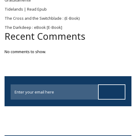
Gratuitamente
Tidelands | Read Epub
The Cross and the Switchblade : (E-Book)
The Darkdeep : eBook [E-Book]
Recent Comments
No comments to show.