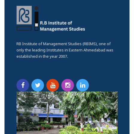
RB Institute of Management Studies (RBIMS), one of
only the leading Institutes in Eastern Ahmedabad was
established in the year 2007.