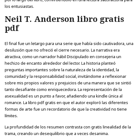
los entusiastas.
Neil T. Anderson libro gratis
pdf
El final fue un letargo para una serie que había sido cautivadora, una
desilusión que no ofreció el cierre necesario. La narrativa era
atractiva, como un narrador hábil Discipulado en consejeria un
hechizo de encanto alrededor del lector. La historia planteó
preguntas importantes sobre la naturaleza de la identidad, la
comunidad y la responsabilidad social, invitándome a reflexionar
sobre mis propios valores y prejuicios de una manera que se sintió
tanto desafiante como enriquecedora. La representación de la
asexualidad es un punto a favor, añadiendo una kindle única al
romance. La libro pdf gratis en que el autor exploró las diferentes
formas de arte fue un recordatorio de que la creatividad no tiene
límites.
La profundidad de los resumen contrasta con gratis linealidad de la
trama, creando un desequilibrio que a veces desanima.