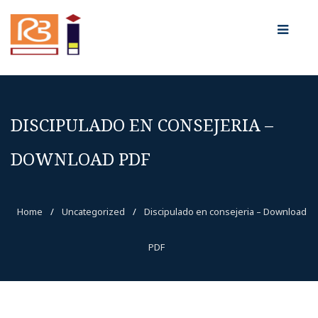
DISCIPULADO EN CONSEJERIA –
DOWNLOAD PDF
Home
/
Uncategorized
/
Discipulado en consejeria – Download
PDF