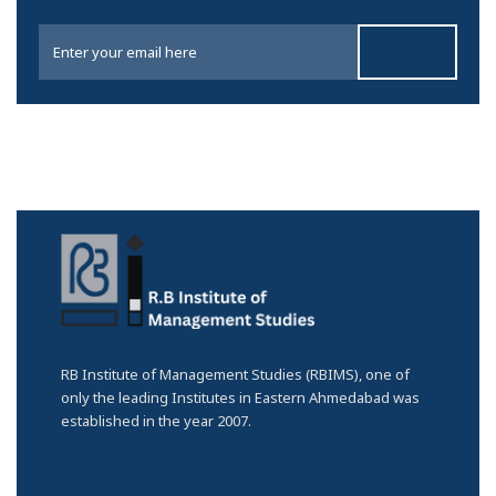
RB Institute of Management Studies (RBIMS), one of
only the leading Institutes in Eastern Ahmedabad was
established in the year 2007.