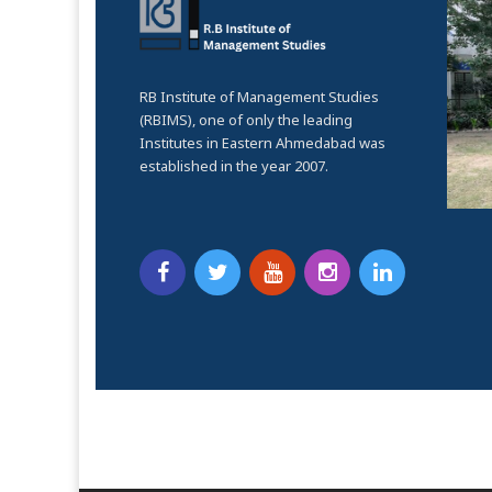
RB Institute of Management Studies
(RBIMS), one of only the leading
Institutes in Eastern Ahmedabad was
established in the year 2007.