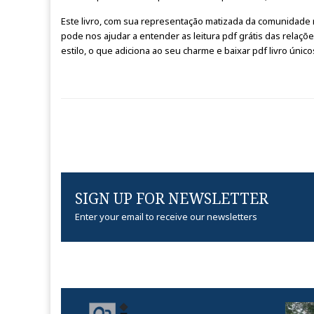
Este livro, com sua representação matizada da comunidade 
pode nos ajudar a entender as leitura pdf grátis das relaçõ
estilo, o que adiciona ao seu charme e baixar pdf livro único
SIGN UP FOR NEWSLETTER
Enter your email to receive our newsletters