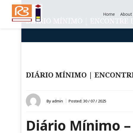
Home
About
DIÁRIO MÍNIMO | ENCONTRE 
DIÁRIO MÍNIMO | ENCONTR
By
admin
Posted:
30 / 07 / 2025
Diário Mínimo 