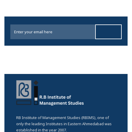
RB Institute of Management Studies (RBIMS), one of
only the leading Institutes in Eastern Ahmedabad was
established in the year 2007.