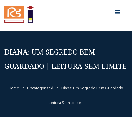
DIANA: UM SEGREDO BEM
GUARDADO | LEITURA SEM LIMITE
Home
/
Uncategorized
/
Diana: Um Segredo Bem Guardado |
Leitura Sem Limite