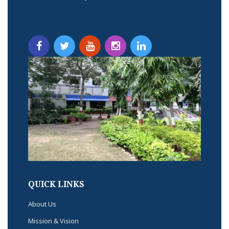
QUICK LINKS
About Us
Mission & Vision