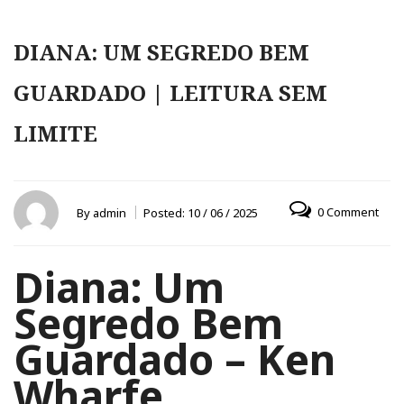
DIANA: UM SEGREDO BEM
GUARDADO | LEITURA SEM
LIMITE
0 Comment
By
admin
Posted:
10 / 06 / 2025
Diana: Um
Segredo Bem
Guardado – Ken
Wharfe