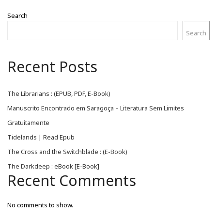
Search
Search
Recent Posts
The Librarians : (EPUB, PDF, E-Book)
Manuscrito Encontrado em Saragoça – Literatura Sem Limites
Gratuitamente
Tidelands | Read Epub
The Cross and the Switchblade : (E-Book)
The Darkdeep : eBook [E-Book]
Recent Comments
No comments to show.