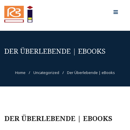
DER ÜBERLEBENDE | EBOOKS
Home
/
Uncategorized
/
Der Überlebende | eBooks
DER ÜBERLEBENDE | EBOOKS