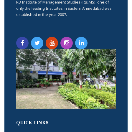
RB Institute of Management Studies (RBIMS), one of
only the leading Institutes in Eastern Ahmedabad was
established in the year 2007.
QUICK LINKS