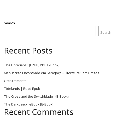
Search
Search
Recent Posts
The Librarians : (EPUB, PDF, E-Book)
Manuscrito Encontrado em Saragoça – Literatura Sem Limites
Gratuitamente
Tidelands | Read Epub
The Cross and the Switchblade : (E-Book)
The Darkdeep : eBook [E-Book]
Recent Comments