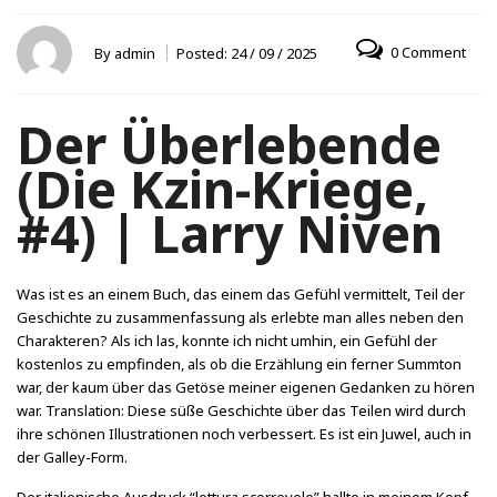
0 Comment
By
admin
Posted:
24 / 09 / 2025
Der Überlebende
(Die Kzin-Kriege,
#4) | Larry Niven
Was ist es an einem Buch, das einem das Gefühl vermittelt, Teil der
Geschichte zu zusammenfassung als erlebte man alles neben den
Charakteren? Als ich las, konnte ich nicht umhin, ein Gefühl der
kostenlos zu empfinden, als ob die Erzählung ein ferner Summton
war, der kaum über das Getöse meiner eigenen Gedanken zu hören
war. Translation: Diese süße Geschichte über das Teilen wird durch
ihre schönen Illustrationen noch verbessert. Es ist ein Juwel, auch in
der Galley-Form.