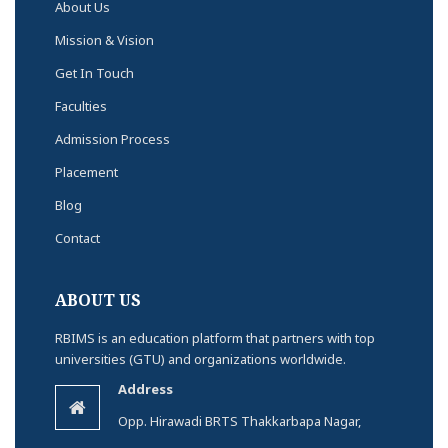
About Us
Mission & Vision
Get In Touch
Faculties
Admission Process
Placement
Blog
Contact
ABOUT US
RBIMS is an education platform that partners with top
universities (GTU) and organizations worldwide.
Address
Opp. Hirawadi BRTS Thakkarbapa Nagar,