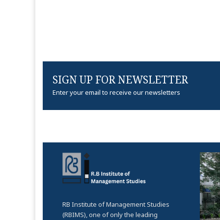
SIGN UP FOR NEWSLETTER
Enter your email to receive our newsletters
RB Institute of Management Studies
(RBIMS), one of only the leading