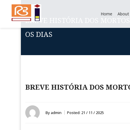
Home
About
BREVE HISTÓRIA DOS MORTOS
OS DIAS
BREVE HISTÓRIA DOS MORTO
By
admin
Posted:
21 / 11 / 2025