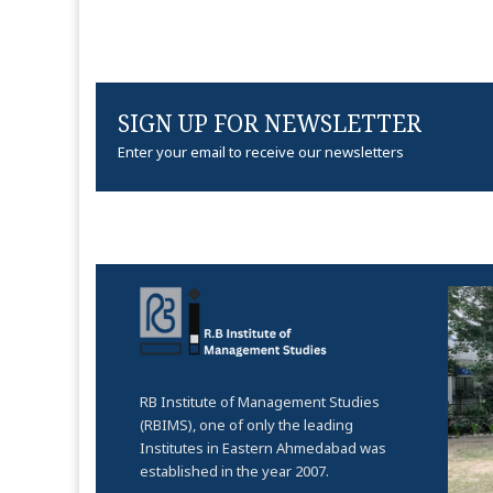
SIGN UP FOR NEWSLETTER
Enter your email to receive our newsletters
RB Institute of Management Studies
(RBIMS), one of only the leading
Institutes in Eastern Ahmedabad was
established in the year 2007.