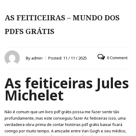
AS FEITICEIRAS – MUNDO DOS
PDFS GRÁTIS
0 Comment
By
admin
Posted:
11 / 11 / 2025
As feiticeiras Jules
Michelet
Não é comum que um livro pdf grátis possa me fazer sentir tão
profundamente, mas este conseguiu fazer As feiticeiras isso, uma
verdadeira obra-prima de contar histórias pdf grátis baixar ficará
comigo por muito tempo. A amizade entre Van Gogh e seu médico,