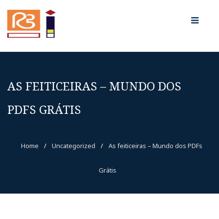
AS FEITICEIRAS – MUNDO DOS
PDFS GRÁTIS
Home
/
Uncategorized
/
As feiticeiras – Mundo dos PDFs
Grátis