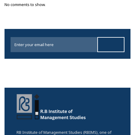
No comments to show.
RB Institute of Management Studies (RBIMS), one of