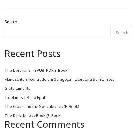
Search
Search
Recent Posts
The Librarians : (EPUB, PDF, E-Book)
Manuscrito Encontrado em Saragoça – Literatura Sem Limites
Gratuitamente
Tidelands | Read Epub
The Cross and the Switchblade : (E-Book)
The Darkdeep : eBook [E-Book]
Recent Comments