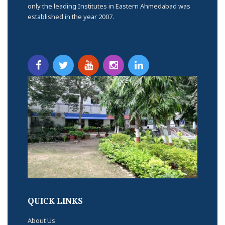
only the leading Institutes in Eastern Ahmedabad was
established in the year 2007.
QUICK LINKS
About Us